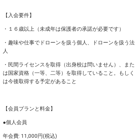
【入会要件】
・１６歳以上（未成年は保護者の承諾が必要です）
・趣味や仕事でドローンを扱う個人、ドローンを扱う法
人
・民間ライセンスを取得（出身校は問いません）、また
は国家資格（一等、二等）を取得していること。もしく
は今後取得する予定があること
【会員プランと料金】
●個人会員
年会費: 11,000円(税込)