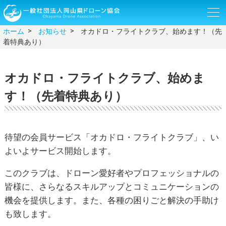
ホーム
お知らせ
オカドロ・フライトクラブ、始めます！（先
着特典あり）
オカドロ・フライトクラブ、始めま
す！（先着特典あり）
待望の会員サービス「オカドロ・フライトクラブ」、い
よいよサービス開始します。
このクラブは、ドローン愛好者やプロフェッショナルの
皆様に、さらなるスキルアップとコミュニケーションの
機会を提供します。また、各種の困りごと解決の手助け
も致します。