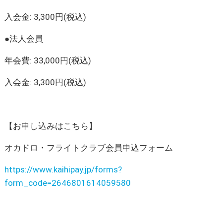
入会金: 3,300円(税込)
●法人会員
年会費: 33,000円(税込)
入会金: 3,300円(税込)
【お申し込みはこちら】
オカドロ・フライトクラブ会員申込フォーム
https://www.kaihipay.jp/forms?
form_code=2646801614059580