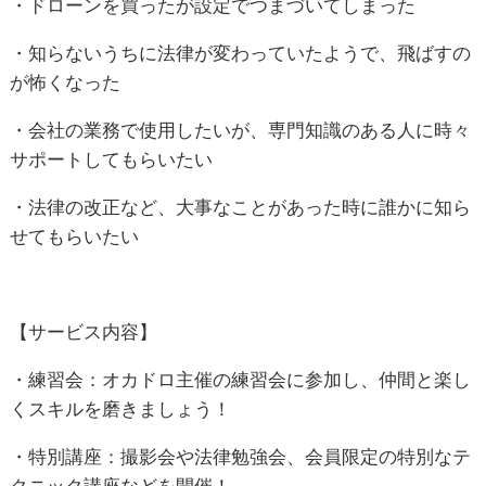
・ドローンを買ったが設定でつまづいてしまった
・知らないうちに法律が変わっていたようで、飛ばすの
が怖くなった
・会社の業務で使用したいが、専門知識のある人に時々
サポートしてもらいたい
・法律の改正など、大事なことがあった時に誰かに知ら
せてもらいたい
【サービス内容】
・練習会：オカドロ主催の練習会に参加し、仲間と楽し
くスキルを磨きましょう！
・特別講座：撮影会や法律勉強会、会員限定の特別なテ