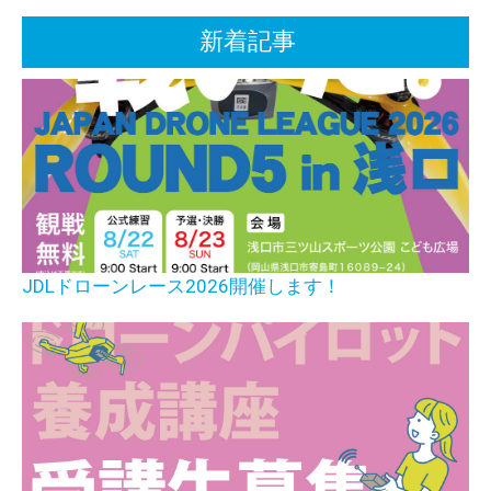
新着記事
JDLドローンレース2026開催します！