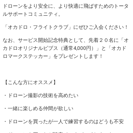
ドローンをより安全に、より快適に飛ばすためのトータ
ルサポートコミュニティ。
「オカドロ・フライトクラブ」にぜひご入会ください！
なお、サービス開始記念特典として、先着２０名に「オ
カドロオリジナルビブス（通常4,000円）」と「オカド
ロマークステッカー」をプレゼントします！
【こんな方にオススメ】
・ドローン撮影の技術を高めたい
・一緒に楽しめる仲間が欲しい
・ドローンを買ったが一人で練習するのはどうも不安