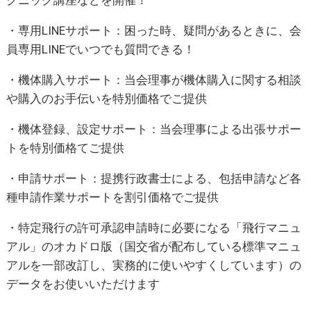
クニック講座などを開催！
・専用LINEサポート：困った時、疑問があるときに、会
員専用LINEでいつでも質問できる！
・機体購入サポート：当会理事が機体購入に関する相談
や購入のお手伝いを特別価格でご提供
・機体登録、設定サポート：当会理事による出張サポー
トを特別価格てご提供
・申請サポート：提携行政書士による、包括申請など各
種申請作業サポートを割引価格でご提供
・特定飛行の許可承認申請時に必要になる「飛行マニュ
アル」のオカドロ版（国交省が配布している標準マニュ
アルを一部改訂し、実務的に使いやすくしています）の
データをお使いいただけます